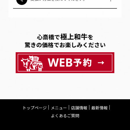
います。インボイス制度対応の領収書も発行
A
可能で、ビジネス利用も安心です。
トップページ
メニュー
店舗情報
最新情報
よくあるご質問