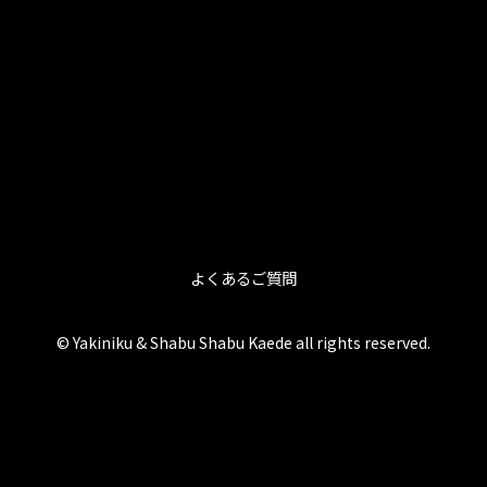
よくあるご質問
© Yakiniku & Shabu Shabu Kaede all rights reserved.