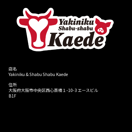
店名
Yakiniku & Shabu Shabu Kaede
住所
大阪府大阪市中央区西心斎橋１-10-3 エースビル
B1F